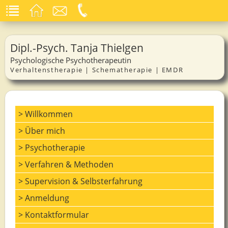
Dipl.-Psych. Tanja Thielgen
Psychologische Psychotherapeutin
Verhaltenstherapie | Schematherapie | EMDR
> Willkommen
> Über mich
> Psychotherapie
> Verfahren & Methoden
> Supervision & Selbsterfahrung
> Anmeldung
> Kontaktformular